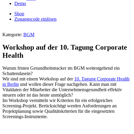
Demo
Shop
Zugangscode einlösen
Kategorie:
BGM
Workshop auf der 10. Tagung Corporate
Health
Warum fristen Gesundheitstracker im BGM weitestgehend ein
Schattendasein?
Wir sind mit einem Workshop auf der
10. Tagung Corporate Health
in Berlin
und wollen dieser Frage nachgehen. Kann man mit
Vitaldaten der Mitarbeiter die Unternehmensgesundheit effektiv
steuern oder ist das heute unmöglich?
Im Workshop vermitteln wir Kriterien für ein erfolgreiches
Screening-Projekt. Berücksichtigt werden Anforderungen an
Projektplanung sowie Qualitätskriterien für die eingesetzten
Screenings-Instrumente.