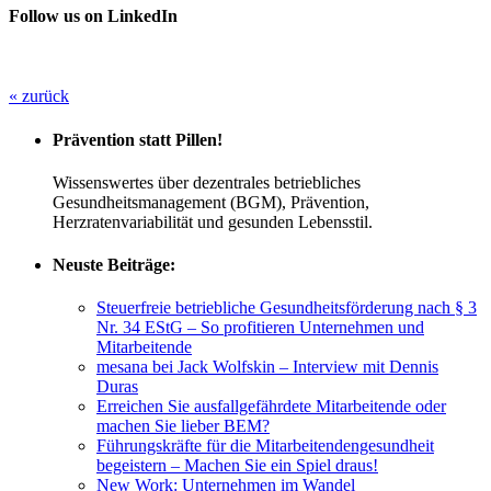
Follow us on LinkedIn
« zurück
Prävention statt Pillen!
Wissenswertes über dezentrales betriebliches
Gesundheitsmanagement (BGM), Prävention,
Herzratenvariabilität und gesunden Lebensstil.
Neuste Beiträge:
Steuerfreie betriebliche Gesundheitsförderung nach § 3
Nr. 34 EStG – So profitieren Unternehmen und
Mitarbeitende
mesana bei Jack Wolfskin – Interview mit Dennis
Duras
Erreichen Sie ausfallgefährdete Mitarbeitende oder
machen Sie lieber BEM?
Führungskräfte für die Mitarbeitendengesundheit
begeistern – Machen Sie ein Spiel draus!
New Work: Unternehmen im Wandel