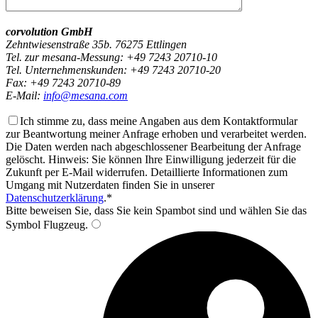
corvolution GmbH
Zehntwiesenstraße 35b. 76275 Ettlingen
Tel. zur mesana-Messung: +49 7243 20710-10
Tel. Unternehmenskunden: +49 7243 20710-20
Fax: +49 7243 20710-89
E-Mail:
info@mesana.com
Ich stimme zu, dass meine Angaben aus dem Kontaktformular
zur Beantwortung meiner Anfrage erhoben und verarbeitet werden.
Die Daten werden nach abgeschlossener Bearbeitung der Anfrage
gelöscht. Hinweis: Sie können Ihre Einwilligung jederzeit für die
Zukunft per E-Mail widerrufen. Detaillierte Informationen zum
Umgang mit Nutzerdaten finden Sie in unserer
Datenschutzerklärung
.*
Bitte beweisen Sie, dass Sie kein Spambot sind und wählen Sie das
Symbol
Flugzeug
.