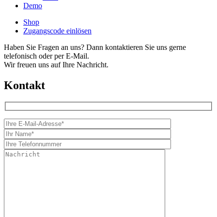
Demo
Shop
Zugangscode einlösen
Haben Sie Fragen an uns? Dann kontaktieren Sie uns gerne
telefonisch oder per E-Mail.
Wir freuen uns auf Ihre Nachricht.
Kontakt