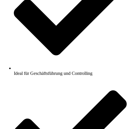
Ideal für Geschäftsführung und Controlling