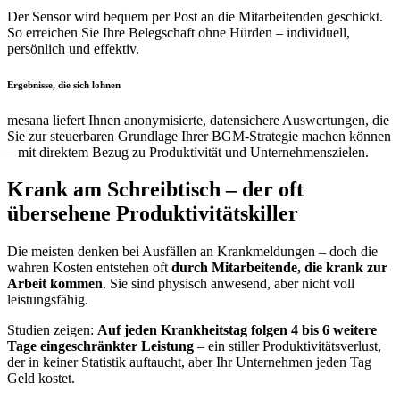
Der Sensor wird bequem per Post an die Mitarbeitenden geschickt.
So erreichen Sie Ihre Belegschaft ohne Hürden – individuell,
persönlich und effektiv.
Ergebnisse, die sich lohnen
mesana liefert Ihnen anonymisierte, datensichere Auswertungen, die
Sie zur steuerbaren Grundlage Ihrer BGM-Strategie machen können
– mit direktem Bezug zu Produktivität und Unternehmenszielen.
Krank am Schreibtisch – der oft
übersehene Produktivitätskiller
Die meisten denken bei Ausfällen an Krankmeldungen – doch die
wahren Kosten entstehen oft
durch Mitarbeitende, die krank zur
Arbeit kommen
. Sie sind physisch anwesend, aber nicht voll
leistungsfähig.
Studien zeigen:
Auf jeden Krankheitstag folgen 4 bis 6 weitere
Tage eingeschränkter Leistung
– ein stiller Produktivitätsverlust,
der in keiner Statistik auftaucht, aber Ihr Unternehmen jeden Tag
Geld kostet.