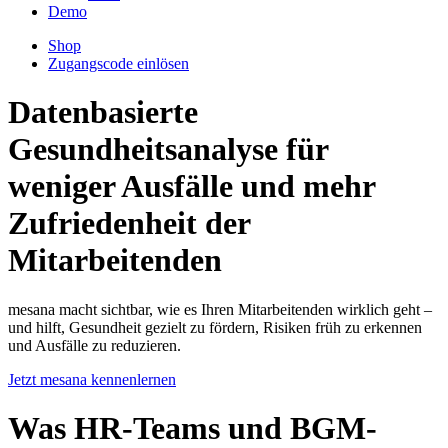
Demo
Shop
Zugangscode einlösen
Datenbasierte
Gesundheitsanalyse für
weniger Ausfälle und mehr
Zufriedenheit der
Mitarbeitenden
mesana macht sichtbar, wie es Ihren Mitarbeitenden wirklich geht –
und hilft, Gesundheit gezielt zu fördern, Risiken früh zu erkennen
und Ausfälle zu reduzieren.
Jetzt mesana kennenlernen
Was HR-Teams und BGM-