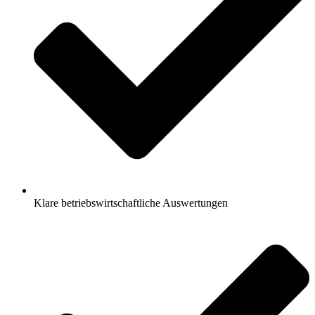
Klare betriebswirtschaftliche Auswertungen