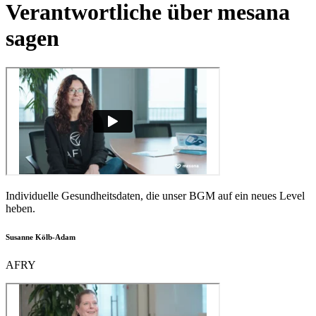
Verantwortliche über mesana
sagen
Individuelle Gesundheitsdaten, die unser BGM auf ein neues Level
heben.
Susanne Kölb-Adam
AFRY