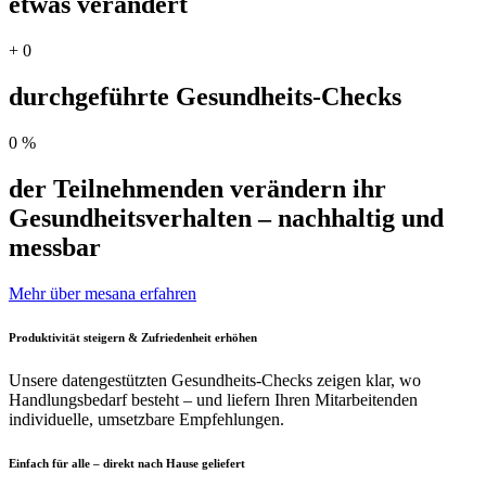
etwas verändert
+
0
durchgeführte Gesundheits-Checks
0
%
der Teilnehmenden verändern ihr
Gesundheitsverhalten – nachhaltig und
messbar
Mehr über mesana erfahren
Produktivität steigern & Zufriedenheit erhöhen
Unsere datengestützten Gesundheits-Checks zeigen klar, wo
Handlungsbedarf besteht – und liefern Ihren Mitarbeitenden
individuelle, umsetzbare Empfehlungen.
Einfach für alle – direkt nach Hause geliefert