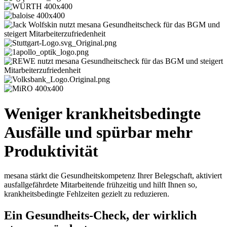
Weniger krankheitsbedingte
Ausfälle und spürbar mehr
Produktivität
mesana stärkt die Gesundheitskompetenz Ihrer Belegschaft, aktiviert
ausfallgefährdete Mitarbeitende frühzeitig und hilft Ihnen so,
krankheitsbedingte Fehlzeiten gezielt zu reduzieren.
Ein Gesundheits-Check, der wirklich