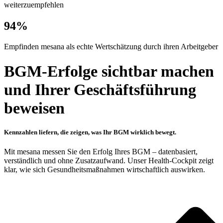
weiterzuempfehlen
94%
Empfinden mesana als echte Wertschätzung durch ihren Arbeitgeber
BGM-Erfolge sichtbar machen
und Ihrer Geschäftsführung
beweisen
Kennzahlen liefern, die zeigen, was Ihr BGM wirklich bewegt.
Mit mesana messen Sie den Erfolg Ihres BGM – datenbasiert,
verständlich und ohne Zusatzaufwand. Unser Health-Cockpit zeigt
klar, wie sich Gesundheitsmaßnahmen wirtschaftlich auswirken.