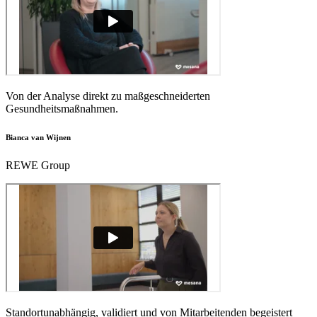
Von der Analyse direkt zu maßgeschneiderten
Gesundheitsmaßnahmen.
Bianca van Wijnen
REWE Group
Standortunabhängig, validiert und von Mitarbeitenden begeistert