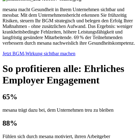
mesana macht Gesundheit in Ihrem Unternehmen sichtbar und
messbar. Mit dem Unternehmensbericht erkennen Sie frühzeitig
Risiken, steuern Ihr BGM strategisch und belegen den Erfolg Ihrer
Maßnahmen - ohne zusätzlichen Aufwand. Das Ergebnis: weniger
krankheitsbedingte Fehlzeiten, höhere Leistungsfähigkeit und
langfristig gesündere Mitarbeitende. 69 % der Teilnehmenden
verbessern durch mesana nachweislich ihre Gesundheitskompetenz.
Jetzt BGM-Wirkung sichtbar machen
So profitieren alle: Ehrliches
Employer Engagement
65%
mesana trägt dazu bei, dem Unternehmen treu zu bleiben
88%
Fühlen sich durch mesana motiviert, ihrren Arbeitgeber