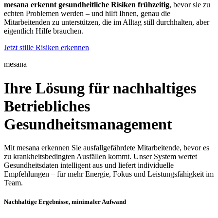
mesana erkennt gesundheitliche Risiken frühzeitig
, bevor sie zu
echten Problemen werden – und hilft Ihnen, genau die
Mitarbeitenden zu unterstützen, die im Alltag still durchhalten, aber
eigentlich Hilfe brauchen.
Jetzt stille Risiken erkennen
mesana
Ihre Lösung für nachhaltiges
Betriebliches
Gesundheitsmanagement
Mit mesana erkennen Sie ausfallgefährdete Mitarbeitende, bevor es
zu krankheitsbedingten Ausfällen kommt. Unser System wertet
Gesundheitsdaten intelligent aus und liefert individuelle
Empfehlungen – für mehr Energie, Fokus und Leistungsfähigkeit im
Team.
Nachhaltige Ergebnisse, minimaler Aufwand