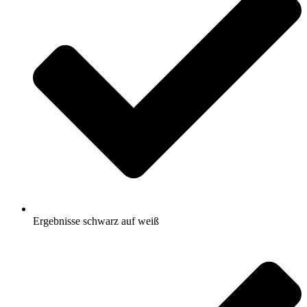
Ergebnisse schwarz auf weiß