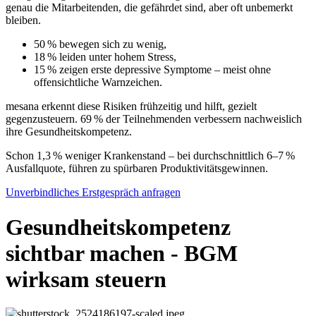
genau die Mitarbeitenden, die gefährdet sind, aber oft unbemerkt
bleiben.
50 % bewegen sich zu wenig,
18 % leiden unter hohem Stress,
15 % zeigen erste depressive Symptome – meist ohne
offensichtliche Warnzeichen.
mesana erkennt diese Risiken frühzeitig und hilft, gezielt
gegenzusteuern. 69 % der Teilnehmenden verbessern nachweislich
ihre Gesundheitskompetenz.
Schon 1,3 % weniger Krankenstand – bei durchschnittlich 6–7 %
Ausfallquote, führen zu spürbaren Produktivitätsgewinnen.
Unverbindliches Erstgespräch anfragen
Gesundheitskompetenz
sichtbar machen - BGM
wirksam steuern