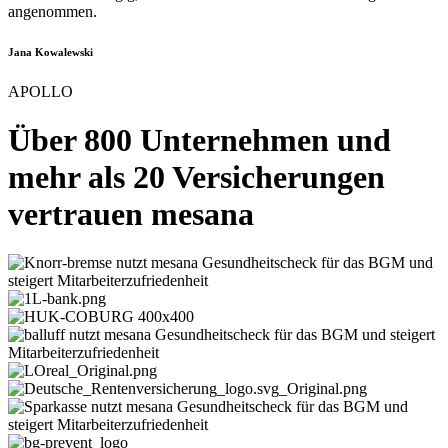
angenommen.
Jana Kowalewski
APOLLO
Über 800 Unternehmen und
mehr als 20 Versicherungen
vertrauen mesana