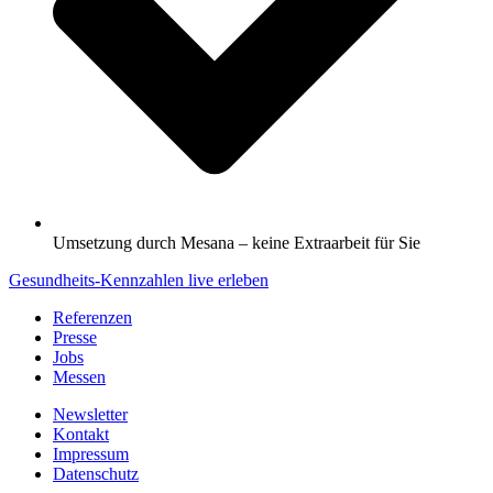
Umsetzung durch Mesana – keine Extraarbeit für Sie
Gesundheits-Kennzahlen live erleben
Referenzen
Presse
Jobs
Messen
Newsletter
Kontakt
Impressum
Datenschutz