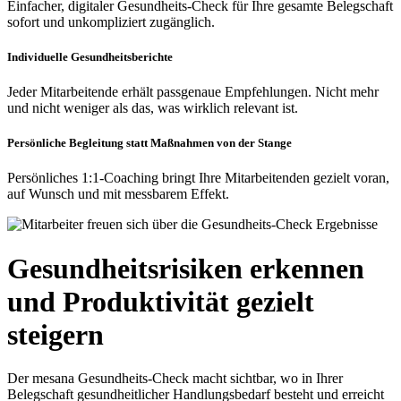
Einfacher, digitaler Gesundheits-Check für Ihre gesamte Belegschaft
sofort und unkompliziert zugänglich.
Individuelle Gesundheitsberichte
Jeder Mitarbeitende erhält passgenaue Empfehlungen. Nicht mehr
und nicht weniger als das, was wirklich relevant ist.
Persönliche Begleitung statt Maßnahmen von der Stange
Persönliches 1:1-Coaching bringt Ihre Mitarbeitenden gezielt voran,
auf Wunsch und mit messbarem Effekt.
Gesundheitsrisiken erkennen
und Produktivität gezielt
steigern
Der mesana Gesundheits-Check macht sichtbar, wo in Ihrer
Belegschaft gesundheitlicher Handlungsbedarf besteht und erreicht