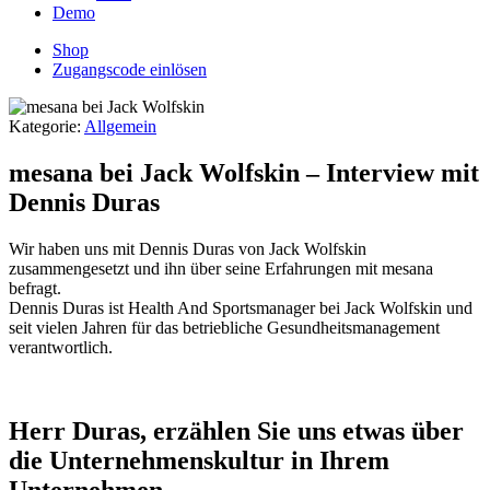
Demo
Shop
Zugangscode einlösen
Kategorie:
Allgemein
mesana bei Jack Wolfskin – Interview mit
Dennis Duras
Wir haben uns mit Dennis Duras von Jack Wolfskin
zusammengesetzt und ihn über seine Erfahrungen mit mesana
befragt.
Dennis Duras ist Health And Sportsmanager bei Jack Wolfskin und
seit vielen Jahren für das betriebliche Gesundheitsmanagement
verantwortlich.
Herr Duras, erzählen Sie uns etwas über
die Unternehmenskultur in Ihrem
Unternehmen.