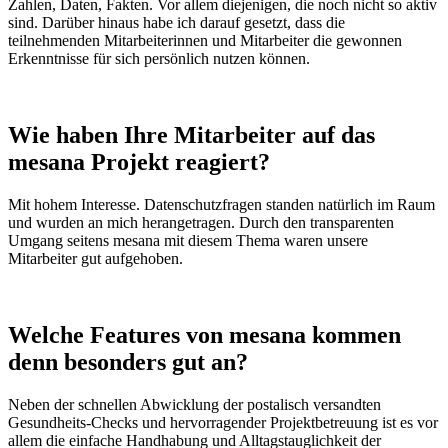
Zahlen, Daten, Fakten. Vor allem diejenigen, die noch nicht so aktiv
sind. Darüber hinaus habe ich darauf gesetzt, dass die
teilnehmenden Mitarbeiterinnen und Mitarbeiter die gewonnen
Erkenntnisse für sich persönlich nutzen können.
Wie haben Ihre Mitarbeiter auf das
mesana Projekt reagiert?
Mit hohem Interesse. Datenschutzfragen standen natürlich im Raum
und wurden an mich herangetragen. Durch den transparenten
Umgang seitens mesana mit diesem Thema waren unsere
Mitarbeiter gut aufgehoben.
Welche Features von mesana kommen
denn besonders gut an?
Neben der schnellen Abwicklung der postalisch versandten
Gesundheits-Checks und hervorragender Projektbetreuung ist es vor
allem die einfache Handhabung und Alltagstauglichkeit der