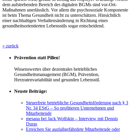
dem aufstrebenden Bereich des digitalen BGMs sind vor-Ort-
Maßnahmen unerlässlich. Vor allem die psychosoziale Komponente
ist beim Thema Gesundheit nicht zu unterschätzen. Hinsichtlich
einer nachhaltigen Verhaltensänderung in Richtung eines
gesundheitsorientierten Lebensstils sogar entscheidend.
« zurück
Prävention statt Pillen!
Wissenswertes über dezentrales betriebliches
Gesundheitsmanagement (BGM), Prävention,
Herzratenvariabilität und gesunden Lebensstil.
Neuste Beiträge:
Steuerfreie betriebliche Gesundheitsförderung nach § 3
Nr. 34 EStG – So profitieren Unternehmen und
Mitarbeitende
mesana bei Jack Wolfskin – Interview mit Dennis
Duras
Erreichen Sie ausfallgefährdete Mitarbeitende oder