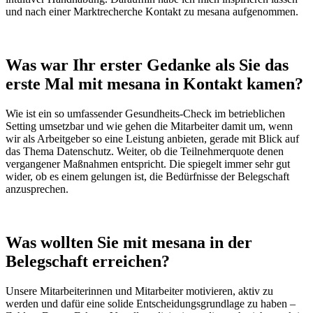
und nach einer Marktrecherche Kontakt zu mesana aufgenommen.
Was war Ihr erster Gedanke als Sie das
erste Mal mit mesana in Kontakt kamen?
Wie ist ein so umfassender Gesundheits-Check im betrieblichen
Setting umsetzbar und wie gehen die Mitarbeiter damit um, wenn
wir als Arbeitgeber so eine Leistung anbieten, gerade mit Blick auf
das Thema Datenschutz. Weiter, ob die Teilnehmerquote denen
vergangener Maßnahmen entspricht. Die spiegelt immer sehr gut
wider, ob es einem gelungen ist, die Bedürfnisse der Belegschaft
anzusprechen.
Was wollten Sie mit mesana in der
Belegschaft erreichen?
Unsere Mitarbeiterinnen und Mitarbeiter motivieren, aktiv zu
werden und dafür eine solide Entscheidungsgrundlage zu haben –