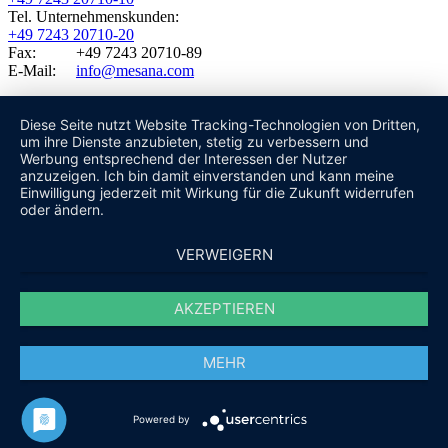
Tel. Unternehmenskunden:
+49 7243 20710-20
Fax: +49 7243 20710-89
E-Mail:
info@mesana.com
Diese Seite nutzt Website Tracking-Technologien von Dritten,
um ihre Dienste anzubieten, stetig zu verbessern und
Werbung entsprechend der Interessen der Nutzer
anzuzeigen. Ich bin damit einverstanden und kann meine
Einwilligung jederzeit mit Wirkung für die Zukunft widerrufen
oder ändern.
VERWEIGERN
AKZEPTIEREN
MEHR
Powered by